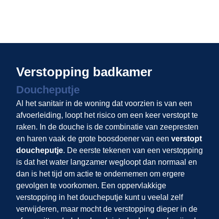
Verstopping badkamer
Doucheputje
Al het sanitair in de woning dat voorzien is van een
afvoerleiding, loopt het risico om een keer verstopt te
raken. In de douche is de combinatie van zeepresten
en haren vaak de grote boosdoener van een
verstopt
doucheputje
. De eerste tekenen van een verstopping
is dat het water langzamer wegloopt dan normaal en
dan is het tijd om actie te ondernemen om ergere
gevolgen te voorkomen. Een oppervlakkige
verstopping in het doucheputje kunt u veelal zelf
verwijderen, maar mocht de verstopping dieper in de