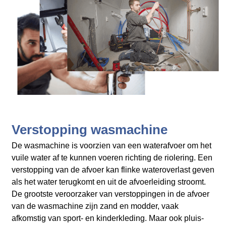
Verstopping wasmachine
De wasmachine is voorzien van een waterafvoer om het
vuile water af te kunnen voeren richting de riolering. Een
verstopping van de afvoer kan flinke wateroverlast geven
als het water terugkomt en uit de afvoerleiding stroomt.
De grootste veroorzaker van verstoppingen in de afvoer
van de wasmachine zijn zand en modder, vaak
afkomstig van sport- en kinderkleding. Maar ook pluis-