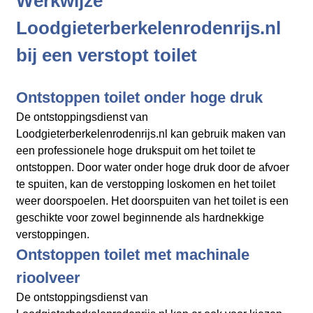
Werkwijze
Loodgieterberkelenrodenrijs.nl
bij een verstopt toilet
Ontstoppen toilet onder hoge druk
De ontstoppingsdienst van
Loodgieterberkelenrodenrijs.nl kan gebruik maken van
een professionele hoge drukspuit om het toilet te
ontstoppen. Door water onder hoge druk door de afvoer
te spuiten, kan de verstopping loskomen en het toilet
weer doorspoelen. Het doorspuiten van het toilet is een
geschikte voor zowel beginnende als hardnekkige
verstoppingen.
Ontstoppen toilet met machinale
rioolveer
De ontstoppingsdienst van