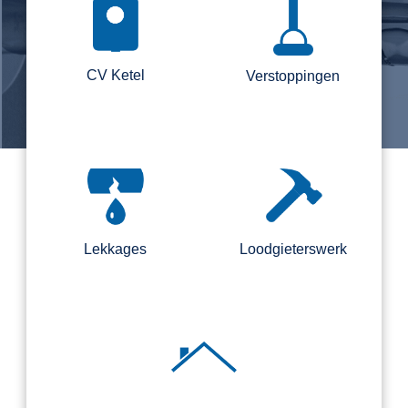
CV Ketel
Verstoppingen
Lekkages
Loodgieterswerk