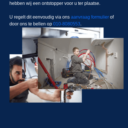
hebben wij een ontstopper voor u ter plaatse.
U regelt dit eenvoudig via ons
aanvraag formulier
of
door ons te bellen op
010-8080553
.