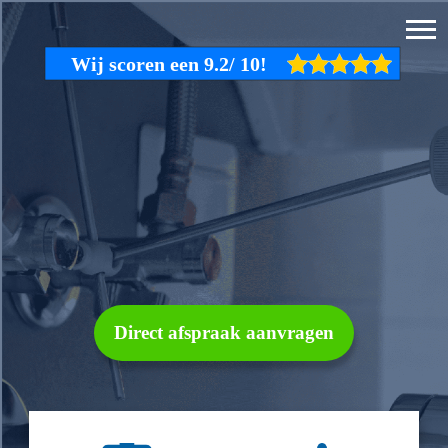
Direct afspraak aanvragen