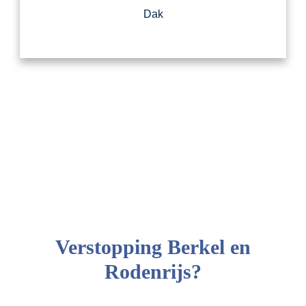
Dak
Verstopping Berkel en
Rodenrijs?