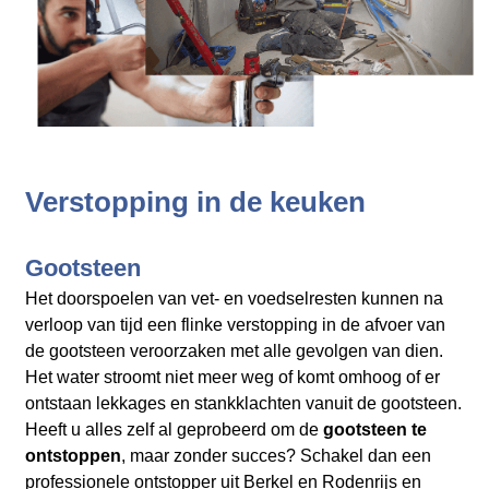
Verstopping in de keuken
Gootsteen
Het doorspoelen van vet- en voedselresten kunnen na
verloop van tijd een flinke verstopping in de afvoer van
de gootsteen veroorzaken met alle gevolgen van dien.
Het water stroomt niet meer weg of komt omhoog of er
ontstaan lekkages en stankklachten vanuit de gootsteen.
Heeft u alles zelf al geprobeerd om de
gootsteen te
ontstoppen
, maar zonder succes? Schakel dan een
professionele ontstopper uit Berkel en Rodenrijs en