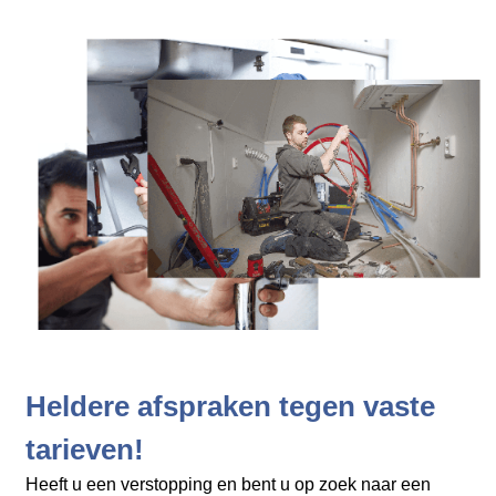
Heldere afspraken tegen vaste
tarieven!
Heeft u een verstopping en bent u op zoek naar een