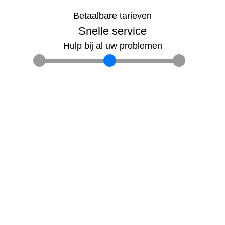
Betaalbare tarieven
Snelle service
Hulp bij al uw problemen