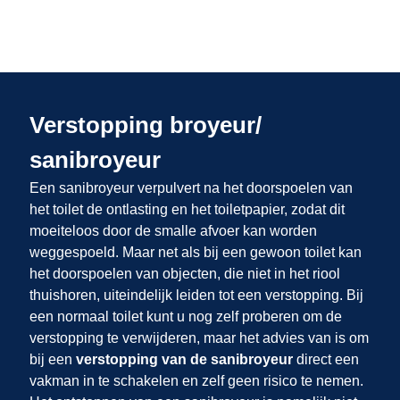
Verstopping broyeur/
sanibroyeur
Een sanibroyeur verpulvert na het doorspoelen van
het toilet de ontlasting en het toiletpapier, zodat dit
moeiteloos door de smalle afvoer kan worden
weggespoeld. Maar net als bij een gewoon toilet kan
het doorspoelen van objecten, die niet in het riool
thuishoren, uiteindelijk leiden tot een verstopping. Bij
een normaal toilet kunt u nog zelf proberen om de
verstopping te verwijderen, maar het advies van
is om
bij een
verstopping van de sanibroyeur
direct een
vakman in te schakelen en zelf geen risico te nemen.